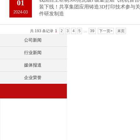
01
装下线！共享集团应用铸造3D打印技术参与
2024-03
件研发制造
共 193 条记录
1
2
3
4
5
…
39
下一页>
末页
公司新闻
行业新闻
媒体报道
企业荣誉