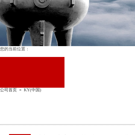
您的当前位置：
公司首页
KY(中国)
≡
KY(中国)
NEWS CENTER