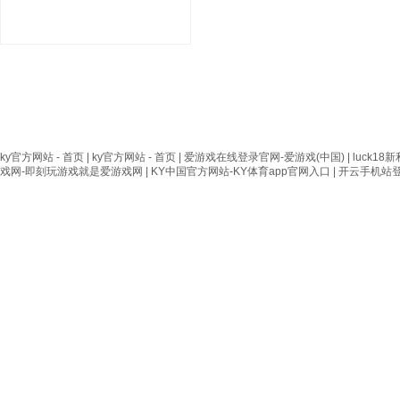
ky官方网站 - 首页
|
ky官方网站 - 首页
|
爱游戏在线登录官网-爱游戏(中国)
|
luck1
戏网-即刻玩游戏就是爱游戏网
|
KY中国官方网站-KY体育app官网入口
|
开云手机站登录
80%的顾客是世界500强或行业领先者