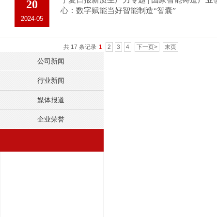
20
心：数字赋能当好智能制造“智囊”
2024-05
共 17 条记录
1
2
3
4
下一页>
末页
公司新闻
行业新闻
媒体报道
企业荣誉