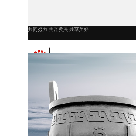
共同努力 共谋发展 共享美好
公司首页
公司简介