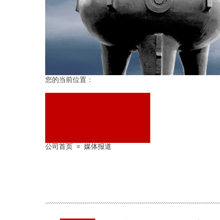
您的当前位置：
公司首页
媒体报道
≡
KY(中国)
NEWS CENTER