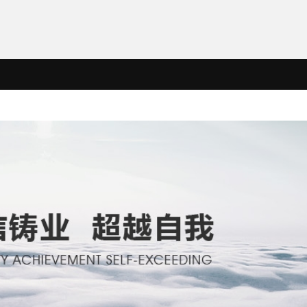
各子公司
联系我们