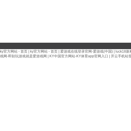
ky官方网站 - 首页
|
ky官方网站 - 首页
|
爱游戏在线登录官网-爱游戏(中国)
|
luck1
戏网-即刻玩游戏就是爱游戏网
|
KY中国官方网站-KY体育app官网入口
|
开云手机站登录
铸造3D打印
80%的顾客是世界500强或行业领先者
工业云服务
智能铸造解决方案
定位高端 铸造经典
铸铁件
地址：
中国宁夏银