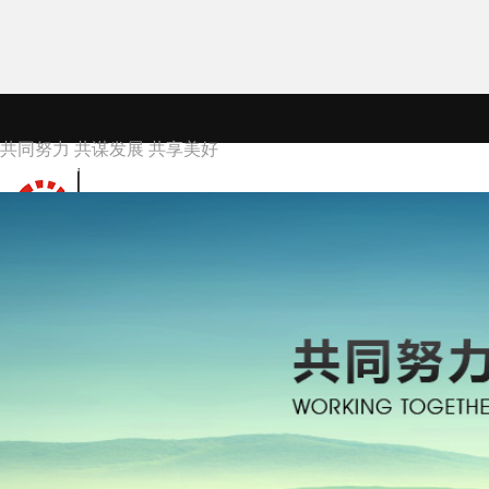
共同努力 共谋发展 共享美好
公司首页
公司简介
企业文化