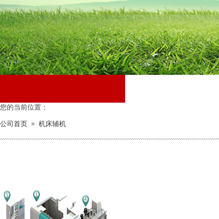
您的当前位置：
公司首页
机床辅机
≡
KY官网
PRODUCT CENTER