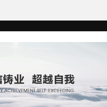
各子公司
联系我们