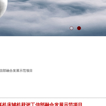
信部融合发展示范项目
享机床辅机获评工信部融合发展示范项目