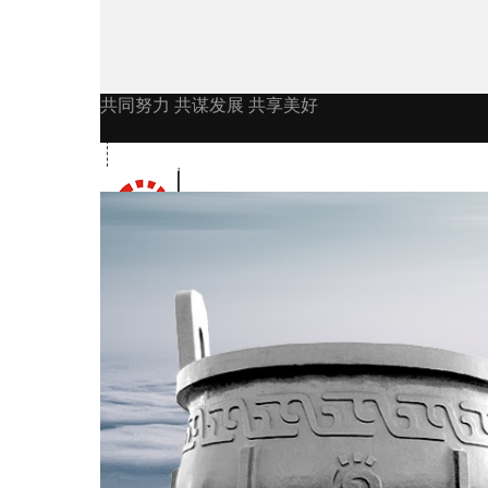
共同努力 共谋发展 共享美好
公司首页
公司简介