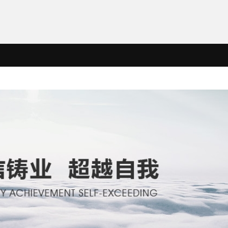
各子公司
联系我们