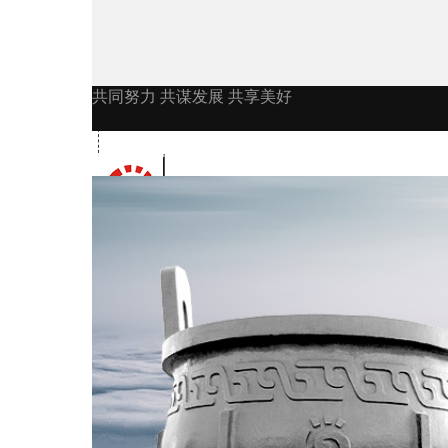
共同努力 共谋发展 共享美好
公司首页
公司简介