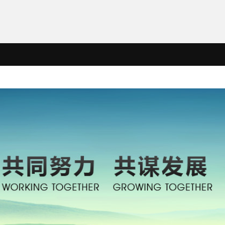
企业文化
KY(中国)
KY官网