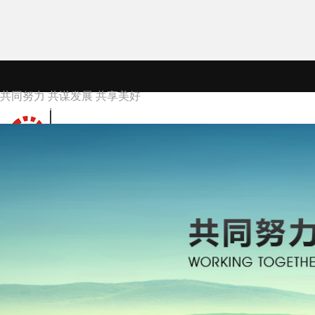
共同努力 共谋发展 共享美好
公司首页
公司简介
企业文化